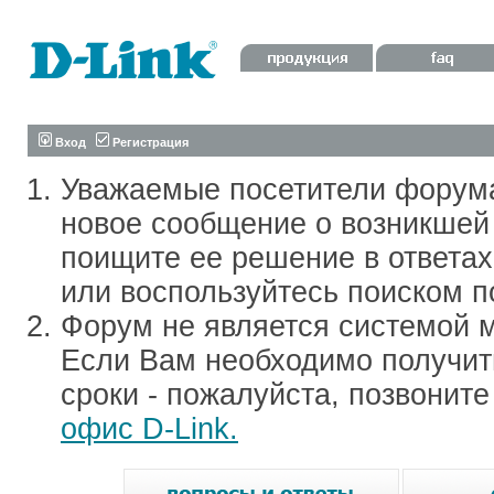
Вход
Регистрация
Уважаемые посетители форум
новое сообщение о возникшей 
поищите ее решение в ответа
или воспользуйтесь поиском п
Форум не является системой м
Если Вам необходимо получить
сроки - пожалуйста, позвонит
офис D-Link.