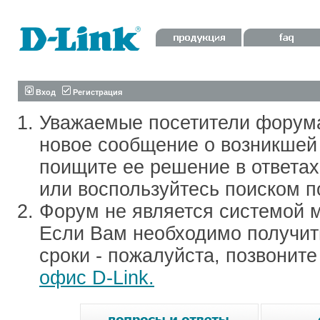
Вход
Регистрация
Уважаемые посетители форум
новое сообщение о возникшей 
поищите ее решение в ответа
или воспользуйтесь поиском п
Форум не является системой м
Если Вам необходимо получить
сроки - пожалуйста, позвонит
офис D-Link.