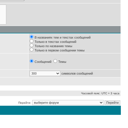
В названиях тем и текстах сообщений
Только в текстах сообщений
Только по названию темы
Только в первом сообщении темы
Сообщений
Темы
символов сообщений
Часовой пояс: UTC + 3 часа
Перейти: