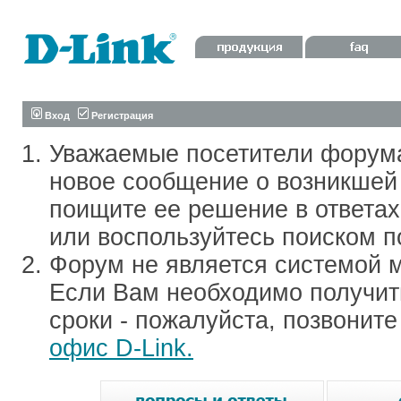
Вход
Регистрация
Уважаемые посетители форум
новое сообщение о возникшей 
поищите ее решение в ответа
или воспользуйтесь поиском п
Форум не является системой м
Если Вам необходимо получить
сроки - пожалуйста, позвонит
офис D-Link.