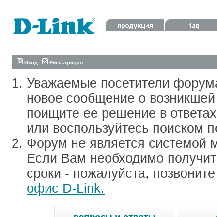
Вход
Регистрация
Уважаемые посетители форум
новое сообщение о возникшей 
поищите ее решение в ответа
или воспользуйтесь поиском п
Форум не является системой м
Если Вам необходимо получить
сроки - пожалуйста, позвонит
офис D-Link.