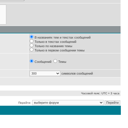
В названиях тем и текстах сообщений
Только в текстах сообщений
Только по названию темы
Только в первом сообщении темы
Сообщений
Темы
символов сообщений
Часовой пояс: UTC + 3 часа
Перейти: