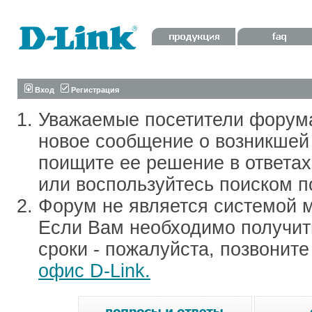
Вход
Регистрация
Уважаемые посетители форум
новое сообщение о возникшей 
поищите ее решение в ответа
или воспользуйтесь поиском п
Форум не является системой м
Если Вам необходимо получить
сроки - пожалуйста, позвонит
офис D-Link.