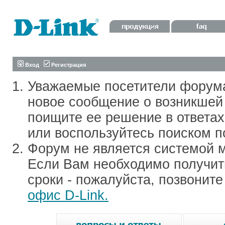
Вход
Регистрация
Уважаемые посетители форум
новое сообщение о возникшей 
поищите ее решение в ответа
или воспользуйтесь поиском п
Форум не является системой м
Если Вам необходимо получить
сроки - пожалуйста, позвонит
офис D-Link.