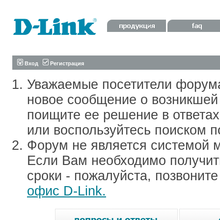
Вход
Регистрация
Уважаемые посетители форум
новое сообщение о возникшей 
поищите ее решение в ответа
или воспользуйтесь поиском п
Форум не является системой м
Если Вам необходимо получить
сроки - пожалуйста, позвонит
офис D-Link.