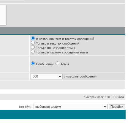
В названиях тем и текстах сообщений
Только в текстах сообщений
Только по названию темы
Только в первом сообщении темы
Сообщений
Темы
символов сообщений
Часовой пояс: UTC + 3 часа
Перейти: