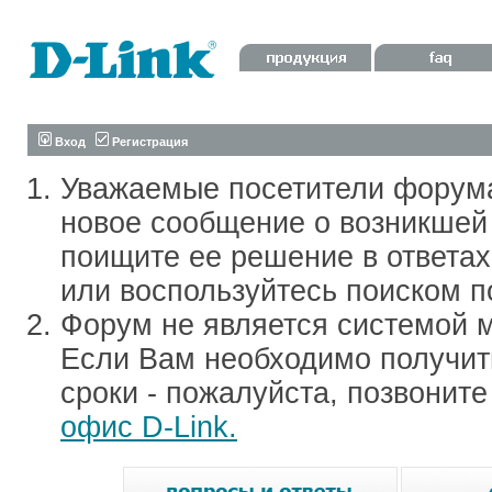
Вход
Регистрация
Уважаемые посетители форум
новое сообщение о возникшей 
поищите ее решение в ответа
или воспользуйтесь поиском п
Форум не является системой м
Если Вам необходимо получить
сроки - пожалуйста, позвонит
офис D-Link.