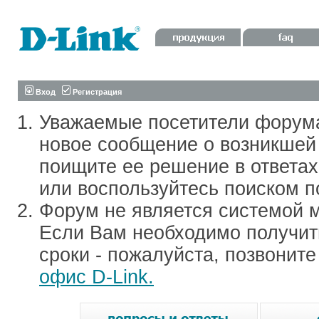
Вход
Регистрация
Уважаемые посетители форум
новое сообщение о возникшей 
поищите ее решение в ответа
или воспользуйтесь поиском п
Форум не является системой м
Если Вам необходимо получить
сроки - пожалуйста, позвонит
офис D-Link.