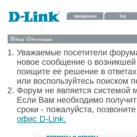
Вход
Регистрация
Уважаемые посетители форум
новое сообщение о возникшей 
поищите ее решение в ответа
или воспользуйтесь поиском п
Форум не является системой м
Если Вам необходимо получить
сроки - пожалуйста, позвонит
офис D-Link.