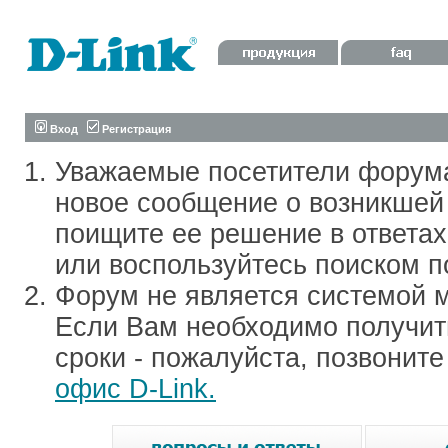
Вход
Регистрация
Уважаемые посетители форум
новое сообщение о возникшей 
поищите ее решение в ответа
или воспользуйтесь поиском п
Форум не является системой м
Если Вам необходимо получить
сроки - пожалуйста, позвонит
офис D-Link.