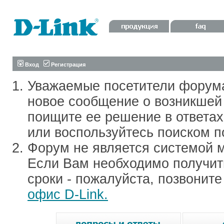
Вход
Регистрация
Уважаемые посетители форум
новое сообщение о возникшей 
поищите ее решение в ответа
или воспользуйтесь поиском п
Форум не является системой м
Если Вам необходимо получить
сроки - пожалуйста, позвонит
офис D-Link.