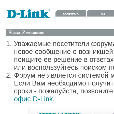
Вход
Регистрация
Уважаемые посетители форум
новое сообщение о возникшей 
поищите ее решение в ответа
или воспользуйтесь поиском п
Форум не является системой м
Если Вам необходимо получить
сроки - пожалуйста, позвонит
офис D-Link.