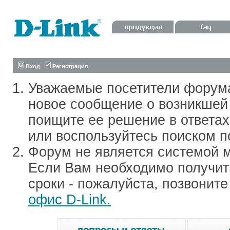
Вход
Регистрация
Уважаемые посетители форум
новое сообщение о возникшей 
поищите ее решение в ответа
или воспользуйтесь поиском п
Форум не является системой м
Если Вам необходимо получить
сроки - пожалуйста, позвонит
офис D-Link.