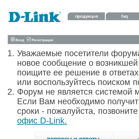
Вход
Регистрация
Уважаемые посетители форум
новое сообщение о возникшей 
поищите ее решение в ответа
или воспользуйтесь поиском п
Форум не является системой м
Если Вам необходимо получить
сроки - пожалуйста, позвонит
офис D-Link.