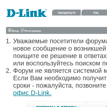
Вход
Регистрация
Уважаемые посетители форум
новое сообщение о возникшей 
поищите ее решение в ответа
или воспользуйтесь поиском п
Форум не является системой м
Если Вам необходимо получить
сроки - пожалуйста, позвонит
офис D-Link.