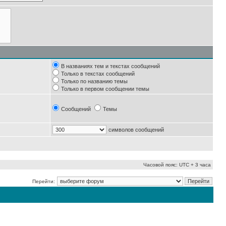
В названиях тем и текстах сообщений
Только в текстах сообщений
Только по названию темы
Только в первом сообщении темы
Сообщений
Темы
символов сообщений
Часовой пояс: UTC + 3 часа
Перейти: