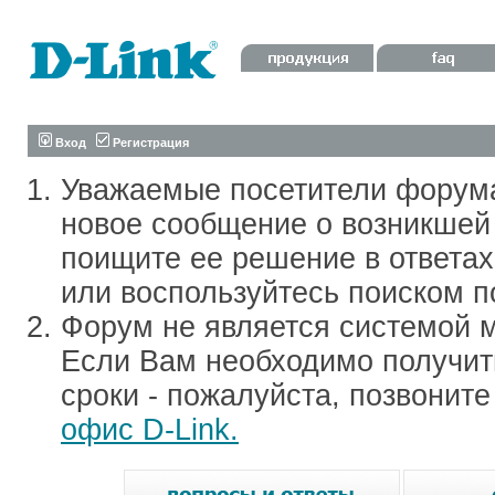
Вход
Регистрация
Уважаемые посетители форум
новое сообщение о возникшей 
поищите ее решение в ответа
или воспользуйтесь поиском п
Форум не является системой м
Если Вам необходимо получить
сроки - пожалуйста, позвонит
офис D-Link.