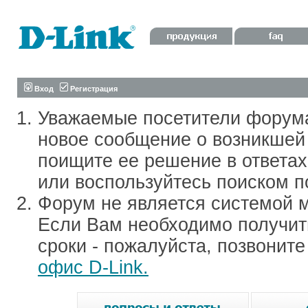
Вход
Регистрация
Уважаемые посетители форум
новое сообщение о возникшей 
поищите ее решение в ответа
или воспользуйтесь поиском п
Форум не является системой м
Если Вам необходимо получить
сроки - пожалуйста, позвонит
офис D-Link.