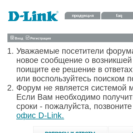
Вход
Регистрация
Уважаемые посетители форум
новое сообщение о возникшей 
поищите ее решение в ответа
или воспользуйтесь поиском п
Форум не является системой м
Если Вам необходимо получить
сроки - пожалуйста, позвонит
офис D-Link.