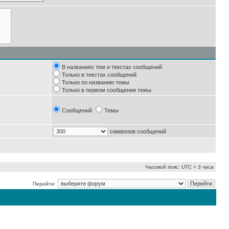
В названиях тем и текстах сообщений
Только в текстах сообщений
Только по названию темы
Только в первом сообщении темы
Сообщений
Темы
символов сообщений
Часовой пояс: UTC + 3 часа
Перейти: