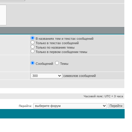
В названиях тем и текстах сообщений
Только в текстах сообщений
Только по названию темы
Только в первом сообщении темы
Сообщений
Темы
символов сообщений
Часовой пояс: UTC + 3 часа
Перейти: