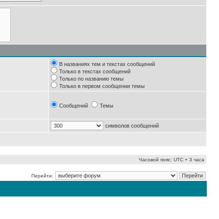
В названиях тем и текстах сообщений
Только в текстах сообщений
Только по названию темы
Только в первом сообщении темы
Сообщений
Темы
символов сообщений
Часовой пояс: UTC + 3 часа
Перейти: