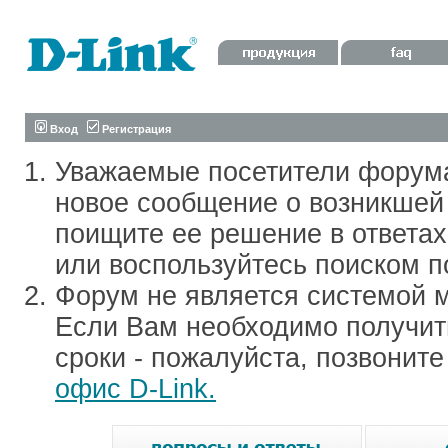
Вход
Регистрация
Уважаемые посетители форум
новое сообщение о возникшей 
поищите ее решение в ответа
или воспользуйтесь поиском п
Форум не является системой м
Если Вам необходимо получить
сроки - пожалуйста, позвонит
офис D-Link.