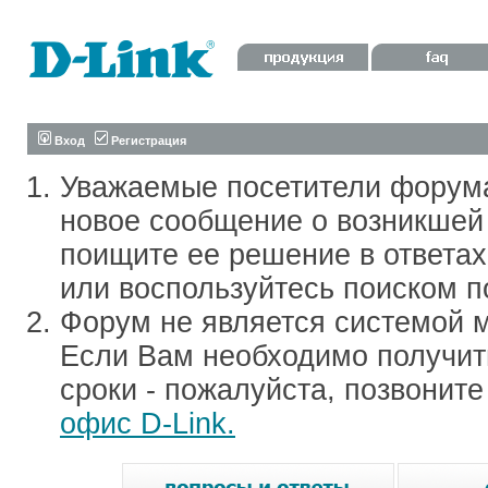
Вход
Регистрация
Уважаемые посетители форум
новое сообщение о возникшей 
поищите ее решение в ответа
или воспользуйтесь поиском п
Форум не является системой м
Если Вам необходимо получить
сроки - пожалуйста, позвонит
офис D-Link.