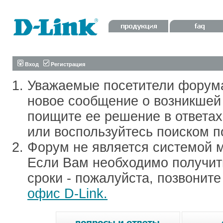
Вход
Регистрация
Уважаемые посетители форум
новое сообщение о возникшей 
поищите ее решение в ответа
или воспользуйтесь поиском п
Форум не является системой м
Если Вам необходимо получить
сроки - пожалуйста, позвонит
офис D-Link.