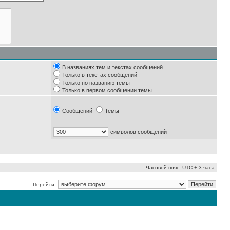
В названиях тем и текстах сообщений
Только в текстах сообщений
Только по названию темы
Только в первом сообщении темы
Сообщений
Темы
символов сообщений
Часовой пояс: UTC + 3 часа
Перейти: