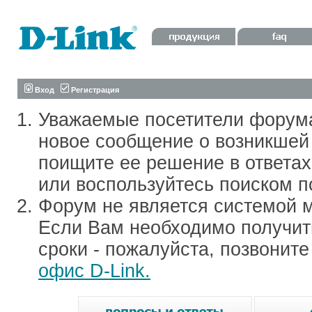
Вход
Регистрация
Уважаемые посетители форум
новое сообщение о возникшей 
поищите ее решение в ответа
или воспользуйтесь поиском п
Форум не является системой м
Если Вам необходимо получить
сроки - пожалуйста, позвонит
офис D-Link.