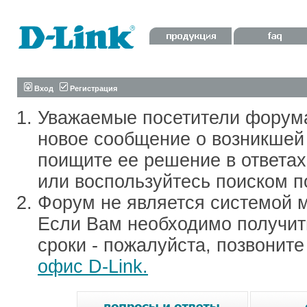
Вход
Регистрация
Уважаемые посетители форум
новое сообщение о возникшей 
поищите ее решение в ответа
или воспользуйтесь поиском п
Форум не является системой м
Если Вам необходимо получить
сроки - пожалуйста, позвонит
офис D-Link.