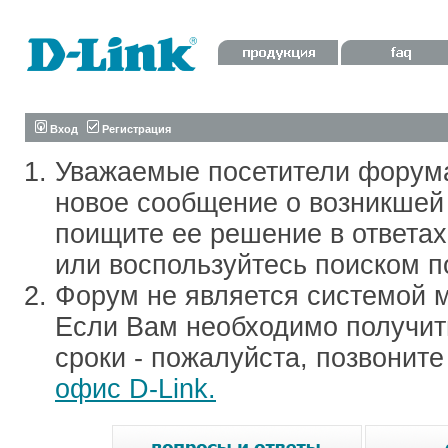
Вход
Регистрация
Уважаемые посетители форум
новое сообщение о возникшей 
поищите ее решение в ответа
или воспользуйтесь поиском п
Форум не является системой м
Если Вам необходимо получить
сроки - пожалуйста, позвонит
офис D-Link.