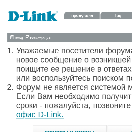
Вход
Регистрация
Уважаемые посетители форум
новое сообщение о возникшей 
поищите ее решение в ответа
или воспользуйтесь поиском п
Форум не является системой м
Если Вам необходимо получить
сроки - пожалуйста, позвонит
офис D-Link.