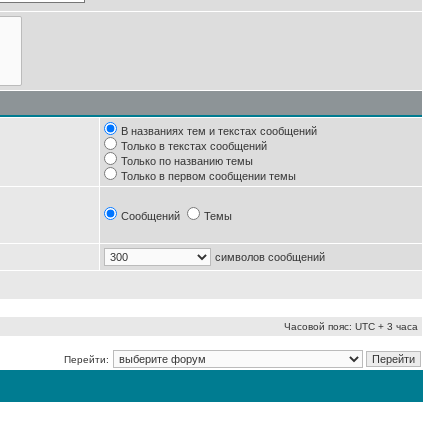
В названиях тем и текстах сообщений
Только в текстах сообщений
Только по названию темы
Только в первом сообщении темы
Сообщений
Темы
символов сообщений
Часовой пояс: UTC + 3 часа
Перейти: