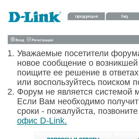
Вход
Регистрация
Уважаемые посетители форум
новое сообщение о возникшей 
поищите ее решение в ответа
или воспользуйтесь поиском п
Форум не является системой м
Если Вам необходимо получить
сроки - пожалуйста, позвонит
офис D-Link.