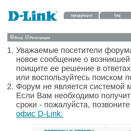
Вход
Регистрация
Уважаемые посетители форум
новое сообщение о возникшей 
поищите ее решение в ответа
или воспользуйтесь поиском п
Форум не является системой м
Если Вам необходимо получить
сроки - пожалуйста, позвонит
офис D-Link.