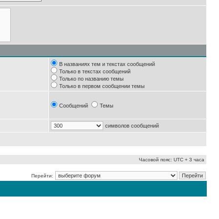
В названиях тем и текстах сообщений
Только в текстах сообщений
Только по названию темы
Только в первом сообщении темы
Сообщений
Темы
символов сообщений
Часовой пояс: UTC + 3 часа
Перейти: