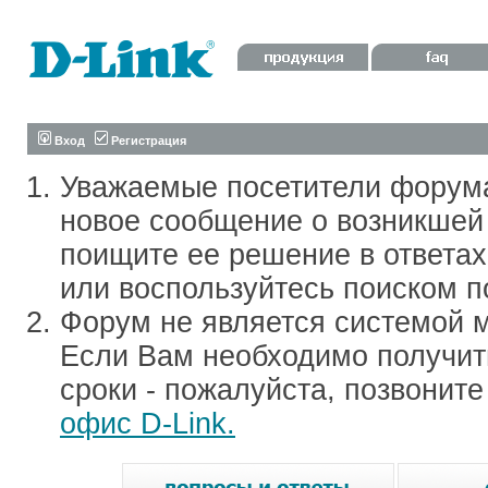
Вход
Регистрация
Уважаемые посетители форум
новое сообщение о возникшей 
поищите ее решение в ответа
или воспользуйтесь поиском п
Форум не является системой м
Если Вам необходимо получить
сроки - пожалуйста, позвонит
офис D-Link.