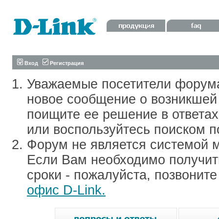
Вход
Регистрация
Уважаемые посетители форум
новое сообщение о возникшей 
поищите ее решение в ответа
или воспользуйтесь поиском п
Форум не является системой м
Если Вам необходимо получить
сроки - пожалуйста, позвонит
офис D-Link.