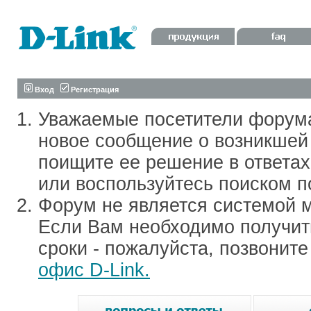
Вход
Регистрация
Уважаемые посетители форум
новое сообщение о возникшей 
поищите ее решение в ответа
или воспользуйтесь поиском п
Форум не является системой м
Если Вам необходимо получить
сроки - пожалуйста, позвонит
офис D-Link.