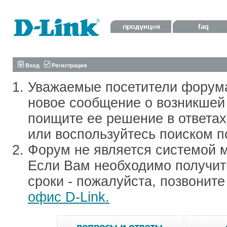
Вход
Регистрация
Уважаемые посетители форум
новое сообщение о возникшей 
поищите ее решение в ответа
или воспользуйтесь поиском п
Форум не является системой м
Если Вам необходимо получить
сроки - пожалуйста, позвонит
офис D-Link.