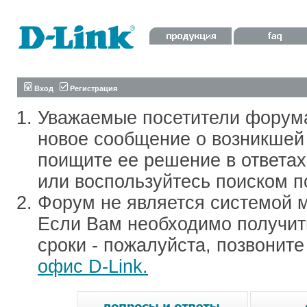
Вход
Регистрация
Уважаемые посетители форум
новое сообщение о возникшей 
поищите ее решение в ответа
или воспользуйтесь поиском п
Форум не является системой м
Если Вам необходимо получить
сроки - пожалуйста, позвонит
офис D-Link.