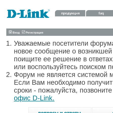
Вход
Регистрация
Уважаемые посетители форум
новое сообщение о возникшей 
поищите ее решение в ответа
или воспользуйтесь поиском п
Форум не является системой м
Если Вам необходимо получить
сроки - пожалуйста, позвонит
офис D-Link.