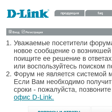
Вход
Регистрация
Уважаемые посетители форум
новое сообщение о возникшей 
поищите ее решение в ответа
или воспользуйтесь поиском п
Форум не является системой м
Если Вам необходимо получить
сроки - пожалуйста, позвонит
офис D-Link.