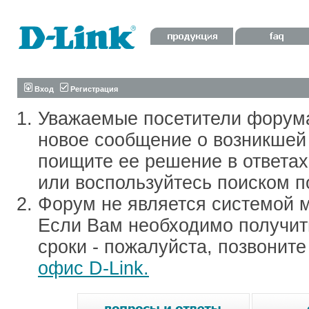
Вход
Регистрация
Уважаемые посетители форум
новое сообщение о возникшей 
поищите ее решение в ответа
или воспользуйтесь поиском п
Форум не является системой м
Если Вам необходимо получить
сроки - пожалуйста, позвонит
офис D-Link.