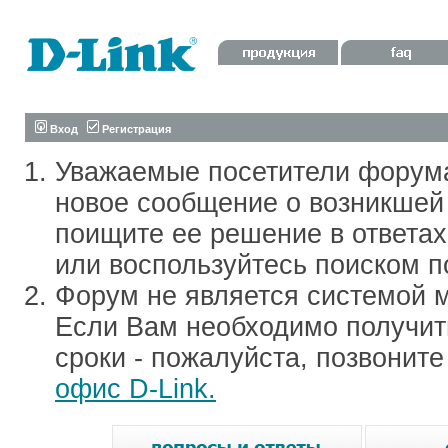
Вход
Регистрация
Уважаемые посетители форум
новое сообщение о возникшей 
поищите ее решение в ответа
или воспользуйтесь поиском п
Форум не является системой м
Если Вам необходимо получить
сроки - пожалуйста, позвонит
офис D-Link.