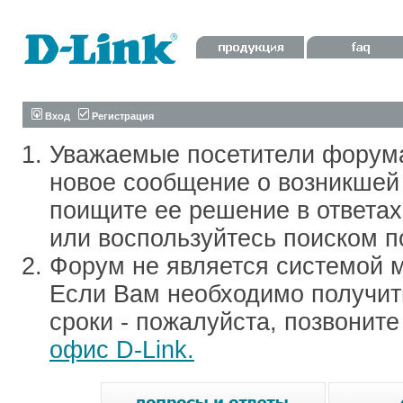
Вход
Регистрация
Уважаемые посетители форум
новое сообщение о возникшей 
поищите ее решение в ответа
или воспользуйтесь поиском п
Форум не является системой м
Если Вам необходимо получить
сроки - пожалуйста, позвонит
офис D-Link.