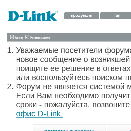
Вход
Регистрация
Уважаемые посетители форум
новое сообщение о возникшей 
поищите ее решение в ответа
или воспользуйтесь поиском п
Форум не является системой м
Если Вам необходимо получить
сроки - пожалуйста, позвонит
офис D-Link.