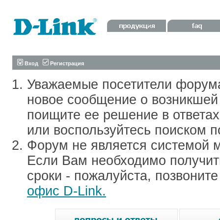
Вход
Регистрация
Уважаемые посетители форум
новое сообщение о возникшей 
поищите ее решение в ответа
или воспользуйтесь поиском п
Форум не является системой м
Если Вам необходимо получить
сроки - пожалуйста, позвонит
офис D-Link.